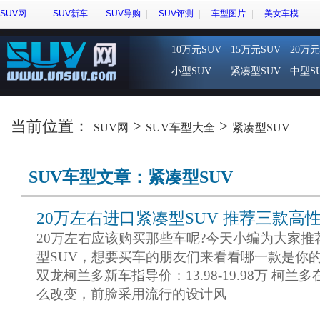
SUV网
SUV新车
SUV导购
SUV评测
车型图片
美女车模
10万元SUV
15万元SUV
20万元
小型SUV
紧凑型SUV
中型S
当前位置：
>
>
SUV网
SUV车型大全
紧凑型SUV
SUV车型文章：紧凑型SUV
20万左右进口紧凑型SUV 推荐三款高
20万左右应该购买那些车呢?今天小编为大家推
型SUV，想要买车的朋友们来看看哪一款是你的
双龙柯兰多新车指导价：13.98-19.98万 柯
么改变，前脸采用流行的设计风