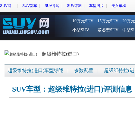
SUV网
SUV新车
SUV导购
SUV评测
车型图片
美女车模
10万元SUV
15万元SUV
20万元
小型SUV
紧凑型SUV
中型S
超级维特拉(进口)
超级维特拉(进口)车型综述
参数配置
超级维特拉(进
SUV车型：超级维特拉(进口)评测信息