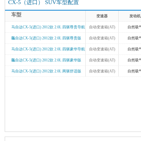
CX-5（进口） SUV车型配置
车型
变速器
发动机
马自达CX-5(进口) 2012款 2.0L 四驱尊贵导航
自动变速箱(AT)
自然吸
版
马自达CX-5(进口) 2012款 2.0L 四驱尊贵版
自动变速箱(AT)
自然吸
马自达CX-5(进口) 2012款 2.0L 四驱豪华导航
自动变速箱(AT)
自然吸
版
马自达CX-5(进口) 2012款 2.0L 四驱豪华版
自动变速箱(AT)
自然吸
马自达CX-5(进口) 2012款 2.0L 两驱舒适版
自动变速箱(AT)
自然吸