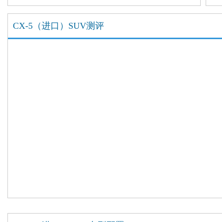
CX-5（进口）SUV测评