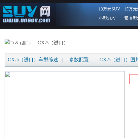
10万元SUV
15万元
小型SUV
紧凑型
CX-5（进口）
CX-5（进口）车型综述
参数配置
CX-5（进口）图