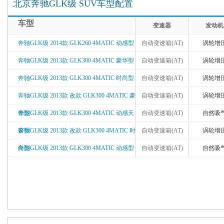
北京奔驰GLK级 SUV车型配置
车型
变速器
发动机
奔驰GLK级 2014款 GLK260 4MATIC 动感型
自动变速箱(AT)
涡轮增
奔驰GLK级 2013款 GLK300 4MATIC 豪华型
自动变速箱(AT)
涡轮增
奔驰GLK级 2013款 GLK300 4MATIC 时尚型
自动变速箱(AT)
涡轮增
奔驰GLK级 2013款 改款 GLK300 4MATIC 豪
自动变速箱(AT)
涡轮增
华型
奔驰GLK级 2013款 GLK300 4MATIC 动感天
自动变速箱(AT)
自然吸
窗型
奔驰GLK级 2013款 改款 GLK300 4MATIC 时
自动变速箱(AT)
涡轮增
尚型
奔驰GLK级 2013款 GLK300 4MATIC 动感型
自动变速箱(AT)
自然吸