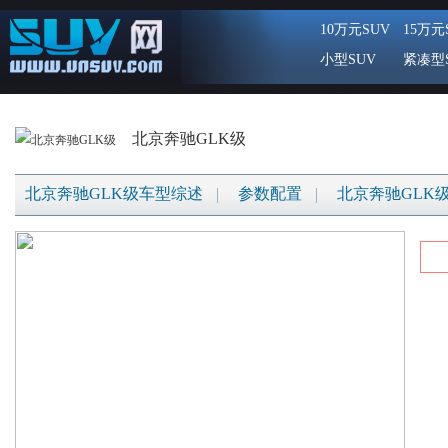
10万元SUV
15万元
小型SUV
紧凑型
北京奔驰GLK级
北京奔驰GLK级车型综述
参数配置
北京奔驰GLK