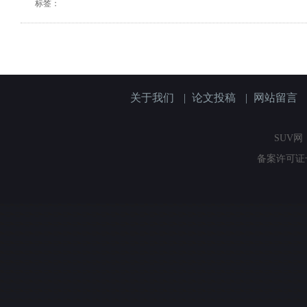
标签：
关于我们
|
论文投稿
|
网站留言
SUV网（
备案许可证号：