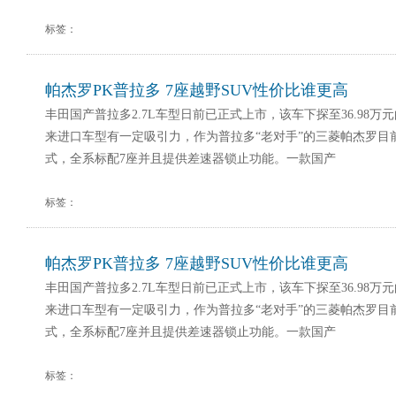
标签：
帕杰罗PK普拉多 7座越野SUV性价比谁更高
丰田国产普拉多2.7L车型日前已正式上市，该车下探至36.98
来进口车型有一定吸引力，作为普拉多“老对手”的三菱帕杰罗目
式，全系标配7座并且提供差速器锁止功能。一款国产
标签：
帕杰罗PK普拉多 7座越野SUV性价比谁更高
丰田国产普拉多2.7L车型日前已正式上市，该车下探至36.98
来进口车型有一定吸引力，作为普拉多“老对手”的三菱帕杰罗目
式，全系标配7座并且提供差速器锁止功能。一款国产
标签：