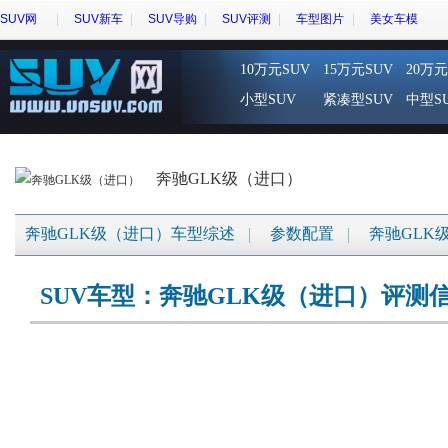
SUV网
SUV新车
SUV导购
SUV评测
车型图片
美女车模
10万元SUV
15万元SUV
20万元
小型SUV
紧凑型SUV
中型S
奔驰GLK级（进口）
奔驰GLK级（进口）车型综述
参数配置
奔驰GLK
SUV车型：奔驰GLK级（进口）评测