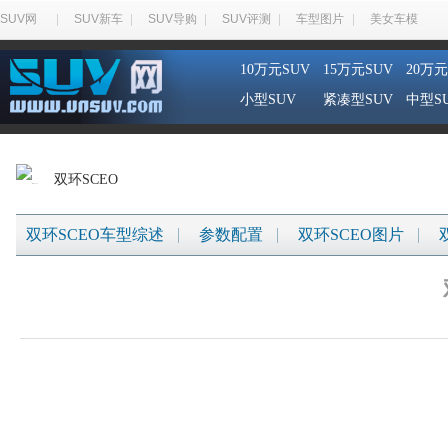
SUV网
SUV新车
SUV导购
SUV评测
车型图片
美女车模
10万元SUV
15万元SUV
20万元
小型SUV
紧凑型SUV
中型S
双环SCEO
双环SCEO车型综述
参数配置
双环SCEO图片