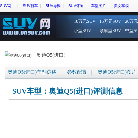
SUV网
SUV新车
SUV导购
SUV评测
车型图片
美女车模
10万元SUV
15万元SUV
20万元
小型SUV
紧凑型SUV
中型S
奥迪Q5(进口)
奥迪Q5(进口)车型综述
参数配置
奥迪Q5(进口)图片
SUV车型：奥迪Q5(进口)评测信息