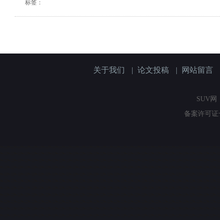
标签：
关于我们
|
论文投稿
|
网站留言
SUV网（
备案许可证号：