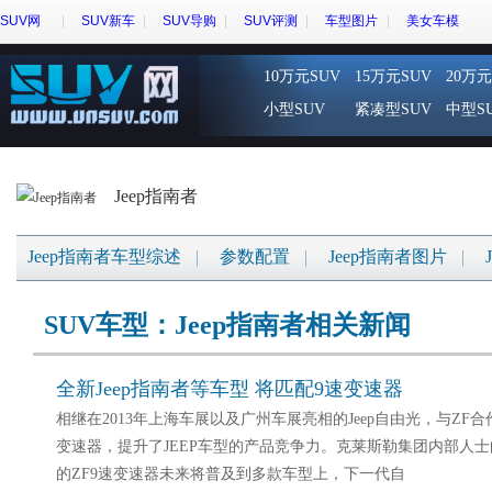
SUV网
SUV新车
SUV导购
SUV评测
车型图片
美女车模
10万元SUV
15万元SUV
20万元
小型SUV
紧凑型SUV
中型S
Jeep指南者
Jeep指南者车型综述
参数配置
Jeep指南者图片
SUV车型：Jeep指南者相关新闻
全新Jeep指南者等车型 将匹配9速变速器
相继在2013年上海车展以及广州车展亮相的Jeep自由光，与ZF
变速器，提升了JEEP车型的产品竞争力。克莱斯勒集团内部人士向
的ZF9速变速器未来将普及到多款车型上，下一代自