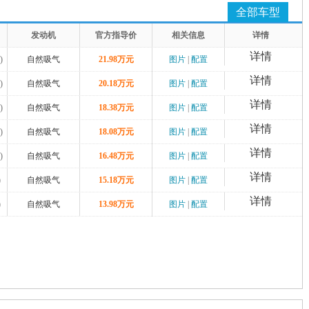
全部车型
发动机
官方指导价
相关信息
详情
详情
)
自然吸气
21.98万元
图片
|
配置
详情
)
自然吸气
20.18万元
图片
|
配置
详情
)
自然吸气
18.38万元
图片
|
配置
详情
)
自然吸气
18.08万元
图片
|
配置
详情
)
自然吸气
16.48万元
图片
|
配置
详情
)
自然吸气
15.18万元
图片
|
配置
详情
)
自然吸气
13.98万元
图片
|
配置