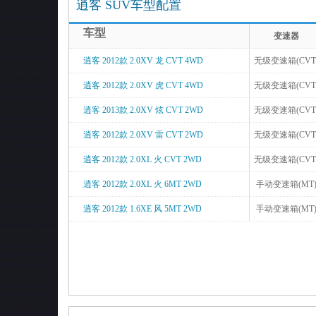
逍客 SUV车型配置
车型
变速器
逍客 2012款 2.0XV 龙 CVT 4WD
无级变速箱(CVT
逍客 2012款 2.0XV 虎 CVT 4WD
无级变速箱(CVT
逍客 2013款 2.0XV 炫 CVT 2WD
无级变速箱(CVT
逍客 2012款 2.0XV 雷 CVT 2WD
无级变速箱(CVT
逍客 2012款 2.0XL 火 CVT 2WD
无级变速箱(CVT
逍客 2012款 2.0XL 火 6MT 2WD
手动变速箱(MT
逍客 2012款 1.6XE 风 5MT 2WD
手动变速箱(MT