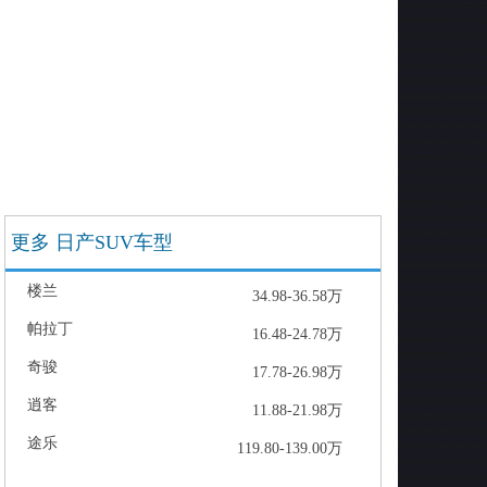
更多 日产SUV车型
楼兰
34.98-36.58万
帕拉丁
16.48-24.78万
奇骏
17.78-26.98万
逍客
11.88-21.98万
途乐
119.80-139.00万