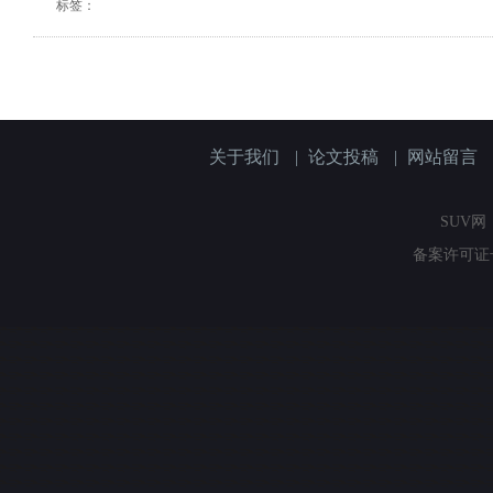
标签：
关于我们
|
论文投稿
|
网站留言
SUV网（
备案许可证号：