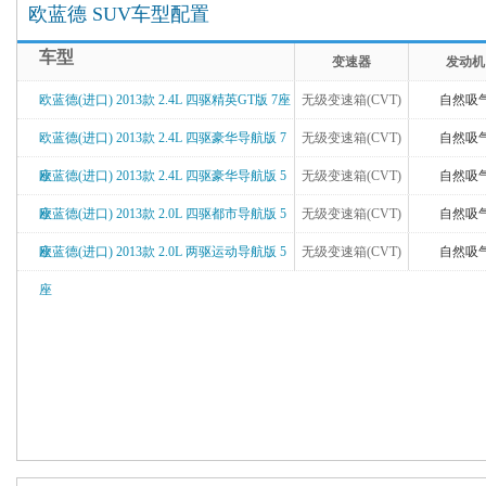
欧蓝德 SUV车型配置
车型
变速器
发动机
欧蓝德(进口) 2013款 2.4L 四驱精英GT版 7座
无级变速箱(CVT)
自然吸
欧蓝德(进口) 2013款 2.4L 四驱豪华导航版 7
无级变速箱(CVT)
自然吸
座
欧蓝德(进口) 2013款 2.4L 四驱豪华导航版 5
无级变速箱(CVT)
自然吸
座
欧蓝德(进口) 2013款 2.0L 四驱都市导航版 5
无级变速箱(CVT)
自然吸
座
欧蓝德(进口) 2013款 2.0L 两驱运动导航版 5
无级变速箱(CVT)
自然吸
座