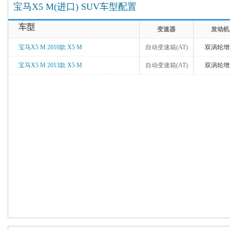
宝马X5 M(进口) SUV车型配置
车型
变速器
发动机
宝马X5 M 2010款 X5 M
自动变速箱(AT)
双涡轮增
宝马X5 M 2013款 X5 M
自动变速箱(AT)
双涡轮增