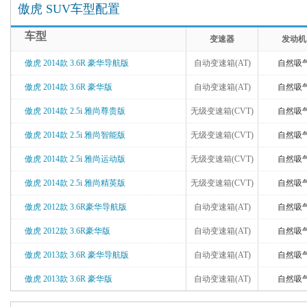
傲虎 SUV车型配置
车型
变速器
发动机
傲虎 2014款 3.6R 豪华导航版
自动变速箱(AT)
自然吸
傲虎 2014款 3.6R 豪华版
自动变速箱(AT)
自然吸
傲虎 2014款 2.5i 雅尚尊贵版
无级变速箱(CVT)
自然吸
傲虎 2014款 2.5i 雅尚智能版
无级变速箱(CVT)
自然吸
傲虎 2014款 2.5i 雅尚运动版
无级变速箱(CVT)
自然吸
傲虎 2014款 2.5i 雅尚精英版
无级变速箱(CVT)
自然吸
傲虎 2012款 3.6R豪华导航版
自动变速箱(AT)
自然吸
傲虎 2012款 3.6R豪华版
自动变速箱(AT)
自然吸
傲虎 2013款 3.6R 豪华导航版
自动变速箱(AT)
自然吸
傲虎 2013款 3.6R 豪华版
自动变速箱(AT)
自然吸
傲虎 2012款 2.5i运动导航版
无级变速箱(CVT)
自然吸