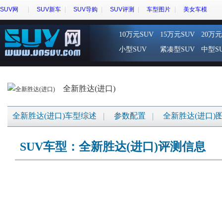
SUV网
SUV新车
SUV导购
SUV评测
车型图片
美女车模
10万元SUV
15万元SUV
20万元
小型SUV
紧凑型SUV
中型S
全新胜达(进口)
全新胜达(进口)车型综述
参数配置
全新胜达(进口)
SUV车型：全新胜达(进口)评测信息