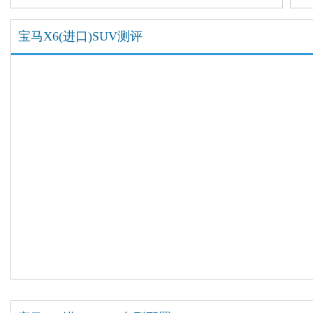
宝马X6(进口)SUV测评