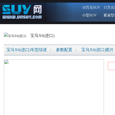
10万元SUV
15万元
小型SUV
紧凑型
宝马X6(进口)
宝马X6(进口)车型综述
参数配置
宝马X6(进口)图片