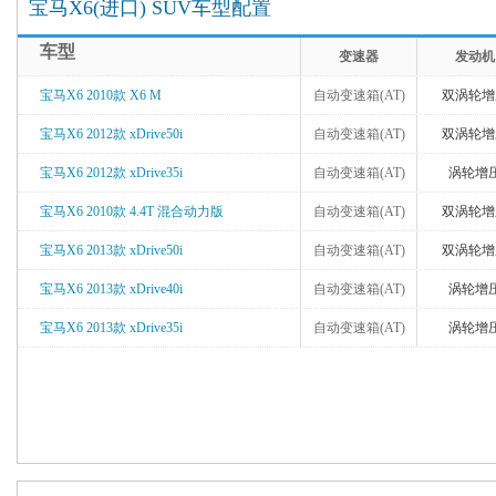
宝马X6(进口) SUV车型配置
车型
变速器
发动机
宝马X6 2010款 X6 M
自动变速箱(AT)
双涡轮增
宝马X6 2012款 xDrive50i
自动变速箱(AT)
双涡轮增
宝马X6 2012款 xDrive35i
自动变速箱(AT)
涡轮增
宝马X6 2010款 4.4T 混合动力版
自动变速箱(AT)
双涡轮增
宝马X6 2013款 xDrive50i
自动变速箱(AT)
双涡轮增
宝马X6 2013款 xDrive40i
自动变速箱(AT)
涡轮增
宝马X6 2013款 xDrive35i
自动变速箱(AT)
涡轮增