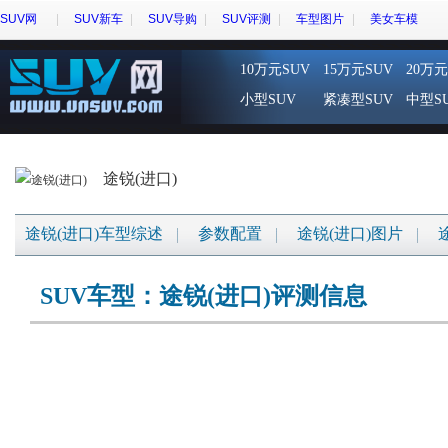
SUV网
SUV新车
SUV导购
SUV评测
车型图片
美女车模
10万元SUV
15万元SUV
20万元
小型SUV
紧凑型SUV
中型S
途锐(进口)
途锐(进口)车型综述
参数配置
途锐(进口)图片
SUV车型：途锐(进口)评测信息