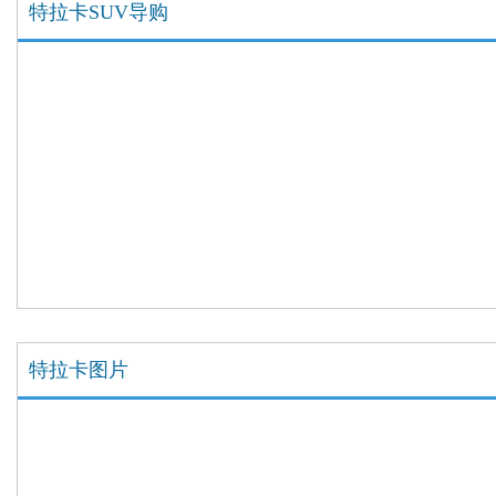
特拉卡SUV导购
特拉卡图片