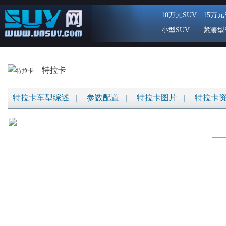
10万元SUV
15万元
小型SUV
紧凑型
特拉卡
特拉卡车型综述
参数配置
特拉卡图片
特拉卡