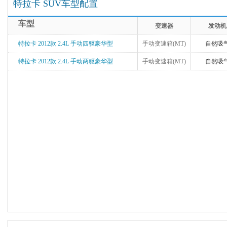
特拉卡 SUV车型配置
车型
变速器
发动机
特拉卡 2012款 2.4L 手动四驱豪华型
手动变速箱(MT)
自然吸
特拉卡 2012款 2.4L 手动两驱豪华型
手动变速箱(MT)
自然吸