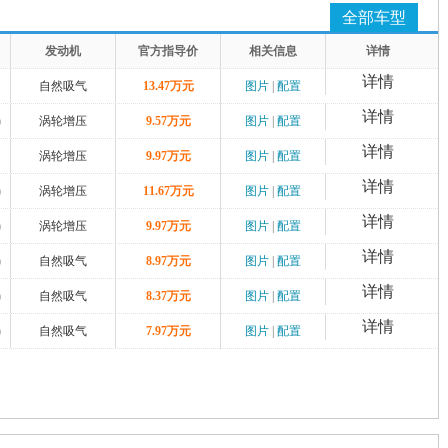
全部车型
发动机
官方指导价
相关信息
详情
详情
自然吸气
13.47万元
图片
|
配置
详情
)
涡轮增压
9.57万元
图片
|
配置
详情
涡轮增压
9.97万元
图片
|
配置
详情
)
涡轮增压
11.67万元
图片
|
配置
详情
)
涡轮增压
9.97万元
图片
|
配置
详情
)
自然吸气
8.97万元
图片
|
配置
详情
)
自然吸气
8.37万元
图片
|
配置
详情
)
自然吸气
7.97万元
图片
|
配置