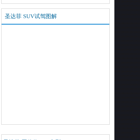
圣达菲 SUV试驾图解