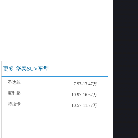
更多 华泰SUV车型
圣达菲
7.97-13.47万
宝利格
10.97-16.67万
特拉卡
10.57-11.77万