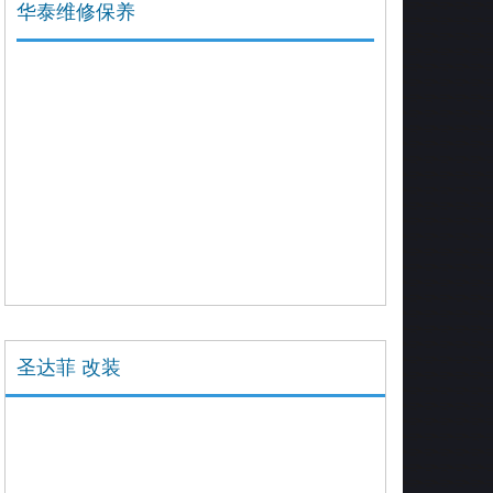
华泰维修保养
圣达菲 改装