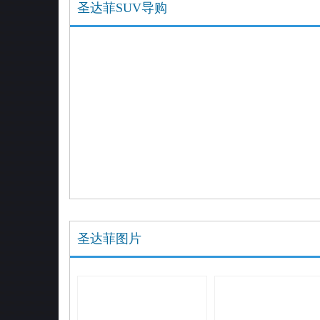
圣达菲SUV导购
圣达菲图片