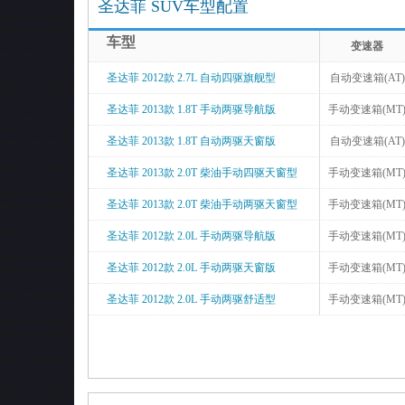
圣达菲 SUV车型配置
车型
变速器
圣达菲 2012款 2.7L 自动四驱旗舰型
自动变速箱(AT)
圣达菲 2013款 1.8T 手动两驱导航版
手动变速箱(MT
圣达菲 2013款 1.8T 自动两驱天窗版
自动变速箱(AT)
圣达菲 2013款 2.0T 柴油手动四驱天窗型
手动变速箱(MT
圣达菲 2013款 2.0T 柴油手动两驱天窗型
手动变速箱(MT
圣达菲 2012款 2.0L 手动两驱导航版
手动变速箱(MT
圣达菲 2012款 2.0L 手动两驱天窗版
手动变速箱(MT
圣达菲 2012款 2.0L 手动两驱舒适型
手动变速箱(MT