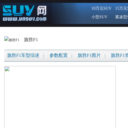
10万元SUV
15万元
小型SUV
紧凑型
旗胜F1
旗胜F1车型综述
参数配置
旗胜F1图片
旗胜F1