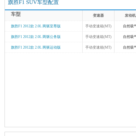
旗胜F1 SUV车型配置
车型
变速器
发动机
旗胜F1 2012款 2.0L 两驱至尊版
手动变速箱(MT)
自然吸
旗胜F1 2012款 2.0L 两驱公务版
手动变速箱(MT)
自然吸
旗胜F1 2012款 2.0L 两驱运动版
手动变速箱(MT)
自然吸