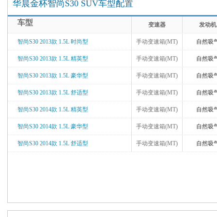
华晨金杯智尚S30 SUV车型配置
车型
变速器
发动机
智尚S30 2013款 1.5L 时尚型
手动变速箱(MT)
自然吸
智尚S30 2013款 1.5L 精英型
手动变速箱(MT)
自然吸
智尚S30 2013款 1.5L 豪华型
手动变速箱(MT)
自然吸
智尚S30 2013款 1.5L 舒适型
手动变速箱(MT)
自然吸
智尚S30 2014款 1.5L 精英型
手动变速箱(MT)
自然吸
智尚S30 2014款 1.5L 豪华型
手动变速箱(MT)
自然吸
智尚S30 2014款 1.5L 舒适型
手动变速箱(MT)
自然吸