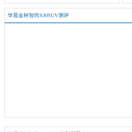
华晨金杯智尚S30SUV测评