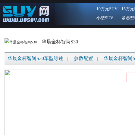
10万元SUV
15万元
小型SUV
紧凑型
华晨金杯智尚S30
华晨金杯智尚S30车型综述
参数配置
华晨金杯智尚S