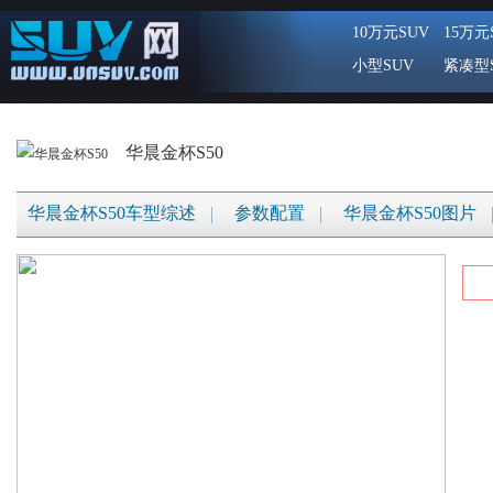
10万元SUV
15万元
小型SUV
紧凑型
华晨金杯S50
华晨金杯S50车型综述
参数配置
华晨金杯S50图片