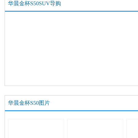
华晨金杯S50SUV导购
华晨金杯S50图片