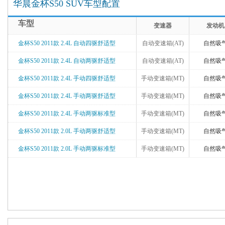
华晨金杯S50 SUV车型配置
车型
变速器
发动机
金杯S50 2011款 2.4L 自动四驱舒适型
自动变速箱(AT)
自然吸
金杯S50 2011款 2.4L 自动两驱舒适型
自动变速箱(AT)
自然吸
金杯S50 2011款 2.4L 手动四驱舒适型
手动变速箱(MT)
自然吸
金杯S50 2011款 2.4L 手动两驱舒适型
手动变速箱(MT)
自然吸
金杯S50 2011款 2.4L 手动两驱标准型
手动变速箱(MT)
自然吸
金杯S50 2011款 2.0L 手动两驱舒适型
手动变速箱(MT)
自然吸
金杯S50 2011款 2.0L 手动两驱标准型
手动变速箱(MT)
自然吸