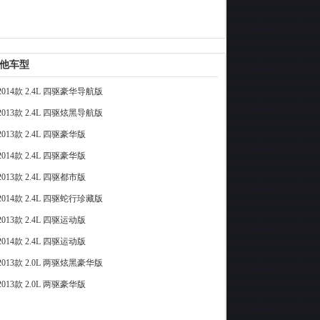
他车型
014款 2.4L 四驱豪华导航版
013款 2.4L 四驱炫黑导航版
013款 2.4L 四驱豪华版
014款 2.4L 四驱豪华版
013款 2.4L 四驱都市版
014款 2.4L 四驱蛇行珍藏版
013款 2.4L 四驱运动版
014款 2.4L 四驱运动版
013款 2.0L 两驱炫黑豪华版
013款 2.0L 两驱豪华版