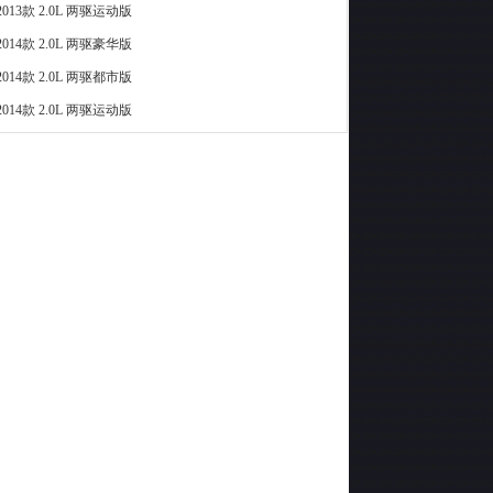
013款 2.0L 两驱运动版
014款 2.0L 两驱豪华版
014款 2.0L 两驱都市版
014款 2.0L 两驱运动版