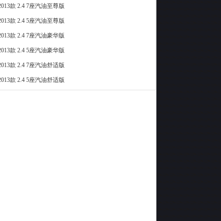
013款 2.4 7座汽油至尊版
013款 2.4 5座汽油至尊版
013款 2.4 7座汽油豪华版
013款 2.4 5座汽油豪华版
013款 2.4 7座汽油舒适版
013款 2.4 5座汽油舒适版