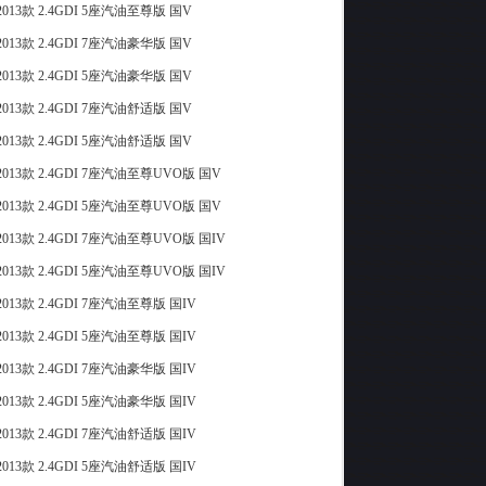
013款 2.4GDI 5座汽油至尊版 国V
013款 2.4GDI 7座汽油豪华版 国V
013款 2.4GDI 5座汽油豪华版 国V
013款 2.4GDI 7座汽油舒适版 国V
013款 2.4GDI 5座汽油舒适版 国V
013款 2.4GDI 7座汽油至尊UVO版 国V
013款 2.4GDI 5座汽油至尊UVO版 国V
013款 2.4GDI 7座汽油至尊UVO版 国IV
013款 2.4GDI 5座汽油至尊UVO版 国IV
013款 2.4GDI 7座汽油至尊版 国IV
013款 2.4GDI 5座汽油至尊版 国IV
013款 2.4GDI 7座汽油豪华版 国IV
013款 2.4GDI 5座汽油豪华版 国IV
013款 2.4GDI 7座汽油舒适版 国IV
013款 2.4GDI 5座汽油舒适版 国IV