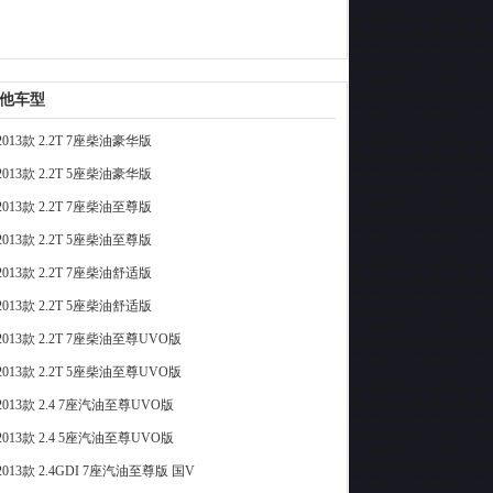
他车型
013款 2.2T 7座柴油豪华版
013款 2.2T 5座柴油豪华版
013款 2.2T 7座柴油至尊版
013款 2.2T 5座柴油至尊版
013款 2.2T 7座柴油舒适版
013款 2.2T 5座柴油舒适版
013款 2.2T 7座柴油至尊UVO版
013款 2.2T 5座柴油至尊UVO版
013款 2.4 7座汽油至尊UVO版
013款 2.4 5座汽油至尊UVO版
013款 2.4GDI 7座汽油至尊版 国V