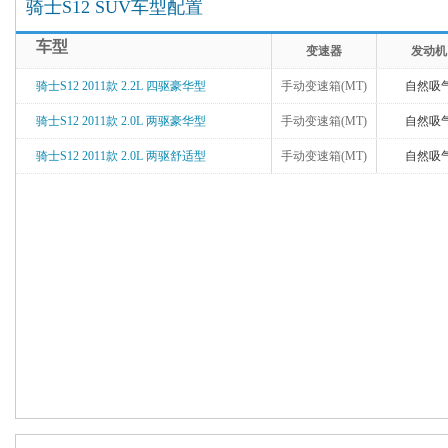
骑士S12 SUV车型配置
车型
变速器
发动机
骑士S12 2011款 2.2L 四驱豪华型
手动变速箱(MT)
自然吸
骑士S12 2011款 2.0L 两驱豪华型
手动变速箱(MT)
自然吸
骑士S12 2011款 2.0L 两驱舒适型
手动变速箱(MT)
自然吸