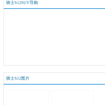
骑士S12SUV导购
骑士S12图片