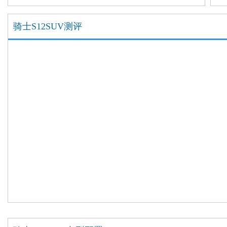
骑士S12SUV测评