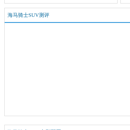
海马骑士SUV测评