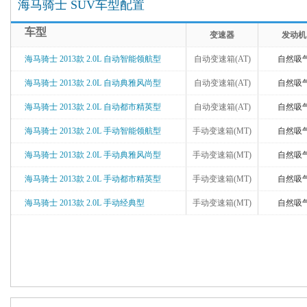
海马骑士 SUV车型配置
车型
变速器
发动机
海马骑士 2013款 2.0L 自动智能领航型
自动变速箱(AT)
自然吸
海马骑士 2013款 2.0L 自动典雅风尚型
自动变速箱(AT)
自然吸
海马骑士 2013款 2.0L 自动都市精英型
自动变速箱(AT)
自然吸
海马骑士 2013款 2.0L 手动智能领航型
手动变速箱(MT)
自然吸
海马骑士 2013款 2.0L 手动典雅风尚型
手动变速箱(MT)
自然吸
海马骑士 2013款 2.0L 手动都市精英型
手动变速箱(MT)
自然吸
海马骑士 2013款 2.0L 手动经典型
手动变速箱(MT)
自然吸