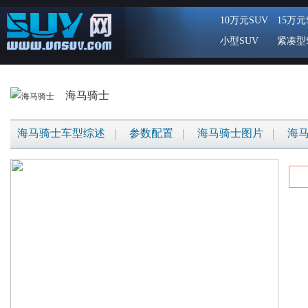
10万元SUV
15万元
小型SUV
紧凑型
海马骑士
海马骑士车型综述
参数配置
海马骑士图片
海