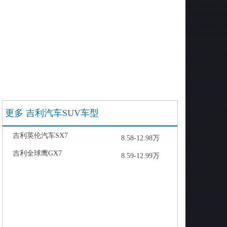
更多 吉利汽车SUV车型
吉利英伦汽车SX7
8.58-12.98万
吉利全球鹰GX7
8.59-12.99万