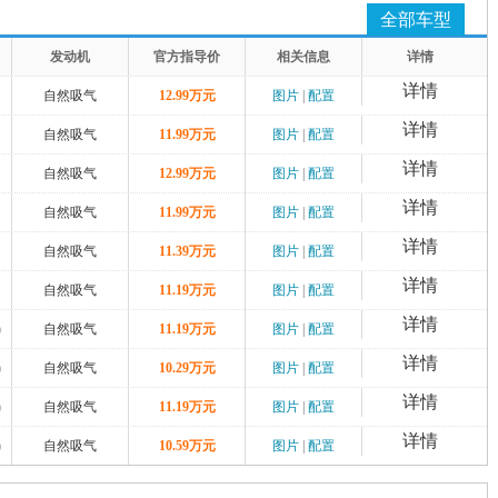
全部车型
发动机
官方指导价
相关信息
详情
详情
自然吸气
12.99万元
图片
|
配置
详情
自然吸气
11.99万元
图片
|
配置
详情
自然吸气
12.99万元
图片
|
配置
详情
自然吸气
11.99万元
图片
|
配置
详情
自然吸气
11.39万元
图片
|
配置
详情
自然吸气
11.19万元
图片
|
配置
详情
)
自然吸气
11.19万元
图片
|
配置
详情
)
自然吸气
10.29万元
图片
|
配置
详情
)
自然吸气
11.19万元
图片
|
配置
详情
)
自然吸气
10.59万元
图片
|
配置
详情
)
自然吸气
10.39万元
图片
|
配置