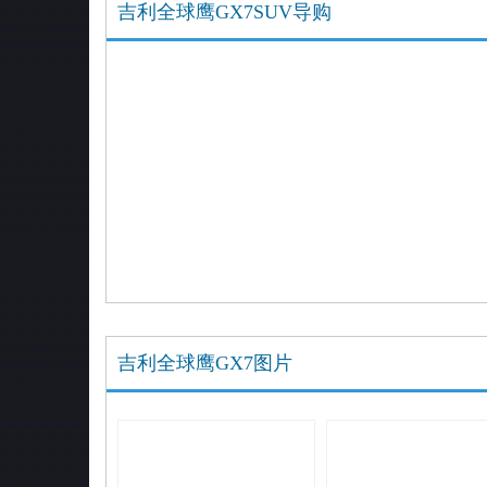
吉利全球鹰GX7SUV导购
全球鹰GX7 2012款 1.8L 手动行政版
手动变速箱(MT
全球鹰GX7 2012款 1.8L 手动精英型
手动变速箱(MT
全球鹰GX7 2012款 1.8L 手动舒适型
手动变速箱(MT
全球鹰GX7 2013款 1.8L 手动尊贵型
手动变速箱(MT
全球鹰GX7 2013款 1.8L 手动精英型
手动变速箱(MT
全球鹰GX7 2013款 1.8L 手动进取型
手动变速箱(MT
吉利全球鹰GX7图片