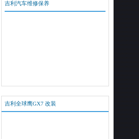
吉利汽车维修保养
吉利全球鹰GX7 改装