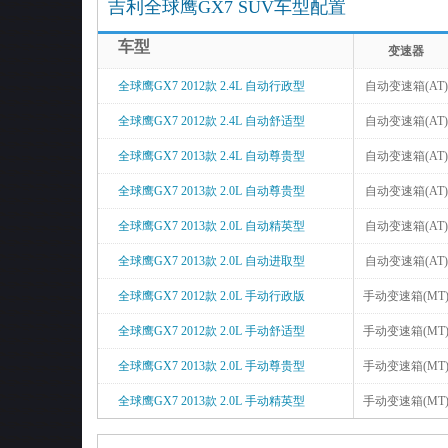
吉利全球鹰GX7 SUV车型配置
车型
变速器
全球鹰GX7 2012款 2.4L 自动行政型
自动变速箱(AT)
全球鹰GX7 2012款 2.4L 自动舒适型
自动变速箱(AT)
全球鹰GX7 2013款 2.4L 自动尊贵型
自动变速箱(AT)
全球鹰GX7 2013款 2.0L 自动尊贵型
自动变速箱(AT)
全球鹰GX7 2013款 2.0L 自动精英型
自动变速箱(AT)
全球鹰GX7 2013款 2.0L 自动进取型
自动变速箱(AT)
全球鹰GX7 2012款 2.0L 手动行政版
手动变速箱(MT
全球鹰GX7 2012款 2.0L 手动舒适型
手动变速箱(MT
全球鹰GX7 2013款 2.0L 手动尊贵型
手动变速箱(MT
全球鹰GX7 2013款 2.0L 手动精英型
手动变速箱(MT
全球鹰GX7 2013款 2.0L 手动进取型
手动变速箱(MT